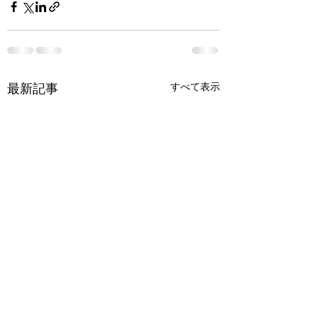
最新記事
すべて表示