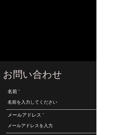
お問い合わせ
名前
メールアドレス