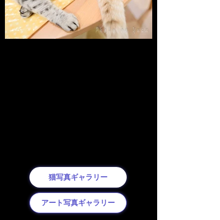
猫写真ギャラリー
アート写真ギャラリー