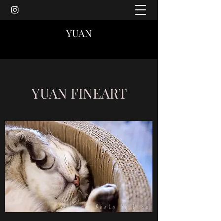
YUAN
YUAN FINEART